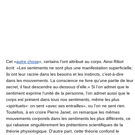
Cet «
autre chose
», certains l’ont attribué au corps. Ainsi Ribot
écrit: «Les sentiments ne sont plus une manifestation superficielle;
ils ont leur racine dans les besoins et les instincts, c’est-à-dire
dans les mouvements. La conscience ne livre qu’une partie de leur
secret, il faut descendre au-dessous d’elle.» Si l’on admet que le
sentiment exprime l’unité de la personne, l’on admet aussi que le
corps est présent dans tous nos sentiments, même les plus
«spirituels»: on sent «avec ses entrailles», ou l’on ne sent rien.
Toutefois, à en croire Pierre Janet, on remarque les mêmes
mouvements corporels dans les sentiments les plus différents, ce
qui rabaisse singulièrement les prétentions scientifiques de la
théorie physiologique. D’autre part, cette théorie confond le