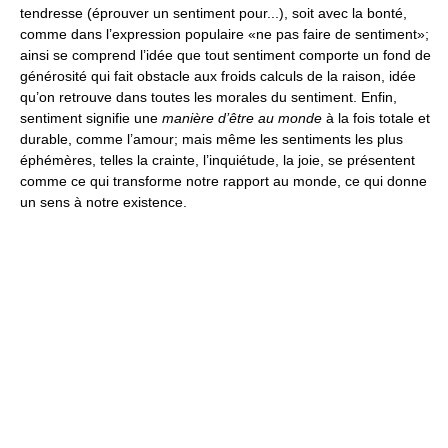
tendresse (éprouver un sentiment pour...), soit avec la bonté,
comme dans l’expression populaire «ne pas faire de sentiment»;
ainsi se comprend l’idée que tout sentiment comporte un fond de
générosité qui fait obstacle aux froids calculs de la raison, idée
qu’on retrouve dans toutes les morales du sentiment. Enfin,
sentiment signifie une
manière d’être au monde
à la fois totale et
durable, comme l’amour; mais même les sentiments les plus
éphémères, telles la crainte, l’inquiétude, la joie, se présentent
comme ce qui transforme notre rapport au monde, ce qui donne
un sens à notre existence.