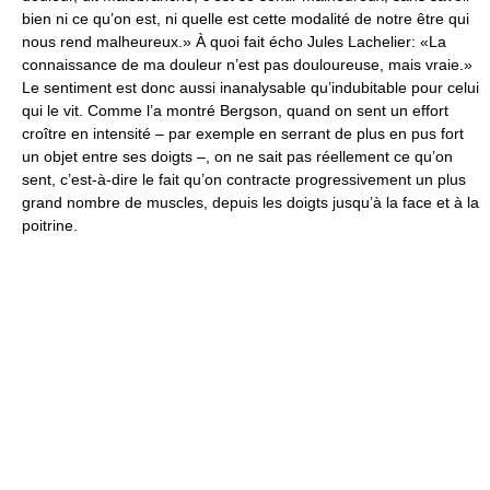
bien ni ce qu’on est, ni quelle est cette modalité de notre être qui
nous rend malheureux.» À quoi fait écho Jules Lachelier: «La
connaissance de ma douleur n’est pas douloureuse, mais vraie.»
Le sentiment est donc aussi inanalysable qu’indubitable pour celui
qui le vit. Comme l’a montré Bergson, quand on sent un effort
croître en intensité – par exemple en serrant de plus en pus fort
un objet entre ses doigts –, on ne sait pas réellement ce qu’on
sent, c’est-à-dire le fait qu’on contracte progressivement un plus
grand nombre de muscles, depuis les doigts jusqu’à la face et à la
poitrine.