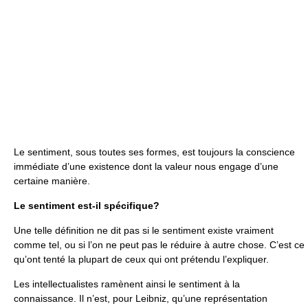
Le sentiment, sous toutes ses formes, est toujours la conscience
immédiate d’une existence dont la valeur nous engage d’une
certaine manière.
Le sentiment est-il spécifique?
Une telle définition ne dit pas si le sentiment existe vraiment
comme tel, ou si l’on ne peut pas le réduire à autre chose. C’est ce
qu’ont tenté la plupart de ceux qui ont prétendu l’expliquer.
Les intellectualistes ramènent ainsi le sentiment à la
connaissance. Il n’est, pour Leibniz, qu’une représentation