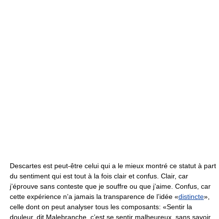
Descartes est peut-être celui qui a le mieux montré ce statut à part
du sentiment qui est tout à la fois clair et confus. Clair, car
j’éprouve sans conteste que je souffre ou que j’aime. Confus, car
cette expérience n’a jamais la transparence de l’idée «
distincte
»,
celle dont on peut analyser tous les composants: «Sentir la
douleur, dit Malebranche, c’est se sentir malheureux, sans savoir