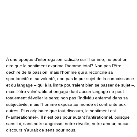
À une époque d’interrogation radicale sur l’homme, ne peut-on
dire que le sentiment exprime l’homme total? Non pas l’être
déchiré de la passion, mais l’homme qui a réconcilié sa
spontanéité et sa volonté; non pas le pur sujet de la connaissance
et du langage – qui à la limite pourraient bien se passer de sujet –,
mais l’être vulnérable et engagé dont aucun langage ne peut
totalement dévoiler le sens; non pas l’individu enfermé dans sa
subjectivité, mais l’homme exposé au monde et confronté aux
autres. Plus originaire que tout discours, le sentiment est
l’«antérationnel». Il n’est pas pour autant l’antirationnel, puisque
sans lui, sans notre angoisse, notre révolte, notre amour, aucun
discours n’aurait de sens pour nous.