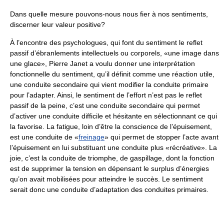
Dans quelle mesure pouvons-nous nous fier à nos sentiments,
discerner leur valeur positive?
À l’encontre des psychologues, qui font du sentiment le reflet
passif d’ébranlements intellectuels ou corporels, «une image dans
une glace», Pierre Janet a voulu donner une interprétation
fonctionnelle du sentiment, qu’il définit comme une réaction utile,
une conduite secondaire qui vient modifier la conduite primaire
pour l’adapter. Ainsi, le sentiment de l’effort n’est pas le reflet
passif de la peine, c’est une conduite secondaire qui permet
d’activer une conduite difficile et hésitante en sélectionnant ce qui
la favorise. La fatigue, loin d’être la conscience de l’épuisement,
est une conduite de «
freinage
» qui permet de stopper l’acte avant
l’épuisement en lui substituant une conduite plus «récréative». La
joie, c’est la conduite de triomphe, de gaspillage, dont la fonction
est de supprimer la tension en dépensant le surplus d’énergies
qu’on avait mobilisées pour atteindre le succès. Le sentiment
serait donc une conduite d’adaptation des conduites primaires.