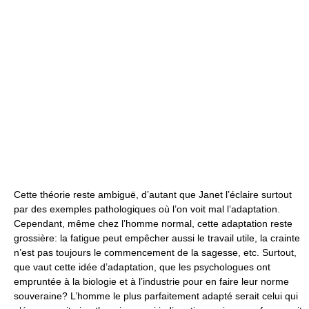
Cette théorie reste ambiguë, d’autant que Janet l’éclaire surtout
par des exemples pathologiques où l’on voit mal l’adaptation.
Cependant, même chez l’homme normal, cette adaptation reste
grossière: la fatigue peut empêcher aussi le travail utile, la crainte
n’est pas toujours le commencement de la sagesse, etc. Surtout,
que vaut cette idée d’adaptation, que les psychologues ont
empruntée à la biologie et à l’industrie pour en faire leur norme
souveraine? L’homme le plus parfaitement adapté serait celui qui