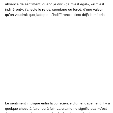
absence de sentiment; quand je dis: «ça m’est égal», «il m’est
indifférent», j’affecte le refus, spontané ou forcé, d’une valeur
qu’on voudrait que j’adopte. L’indifférence, c’est déjà le mépris.
Le sentiment implique enfin la conscience d’un engagement: il y a
quelque chose à faire, ou à fuir. La crainte ne signifie pas «c’est