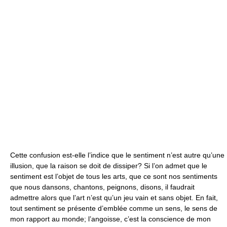
Cette confusion est-elle l’indice que le sentiment n’est autre qu’une
illusion, que la raison se doit de dissiper? Si l’on admet que le
sentiment est l’objet de tous les arts, que ce sont nos sentiments
que nous dansons, chantons, peignons, disons, il faudrait
admettre alors que l’art n’est qu’un jeu vain et sans objet. En fait,
tout sentiment se présente d’emblée comme un sens, le sens de
mon rapport au monde; l’angoisse, c’est la conscience de mon