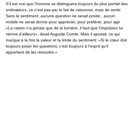
S’il est vrai que l’homme se distinguera toujours du plus parfait des
ordinateurs, ce n’est pas par le fait de raisonner, mais de sentir.
Sans le sentiment,
aucune question ne serait posée
, aucun
mobile ne serait donné pour apprécier, pour préférer, pour agir.
«La raison n’a jamais que de la lumière; il faut que l’impulsion lui
vienne d’ailleurs», disait Auguste Comte. Mais il ajoutait, ce qui
marque à la fois la valeur et la limite du sentiment: «Si le cœur doit
toujours poser les questions, c’est toujours à l’esprit qu’il
appartient de les résoudre.»