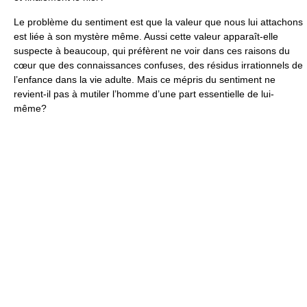
Le problème du sentiment est que la valeur que nous lui attachons
est liée à son mystère même. Aussi cette valeur apparaît-elle
suspecte à beaucoup, qui préfèrent ne voir dans ces raisons du
cœur que des connaissances confuses, des résidus irrationnels de
l’enfance dans la vie adulte. Mais ce mépris du sentiment ne
revient-il pas à mutiler l’homme d’une part essentielle de lui-
même?