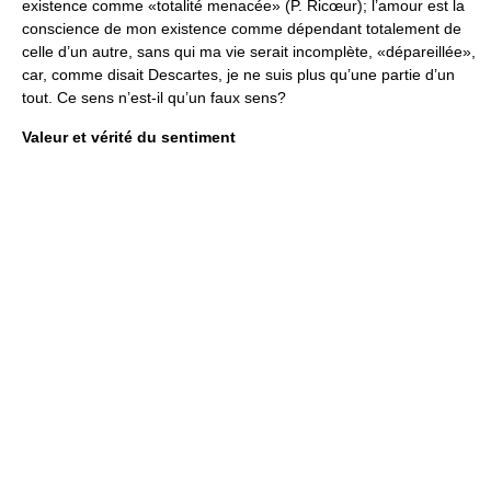
existence comme «totalité menacée» (P. Ricœur); l’amour est la
conscience de mon existence comme dépendant totalement de
celle d’un autre, sans qui ma vie serait incomplète, «dépareillée»,
car, comme disait Descartes, je ne suis plus qu’une partie d’un
tout. Ce sens n’est-il qu’un faux sens?
Valeur et vérité du sentiment